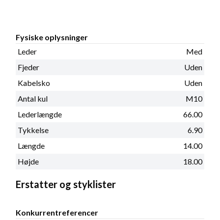
Fysiske oplysninger
Leder
Med
Fjeder
Uden
Kabelsko
Uden
Antal kul
M10
Lederlængde
66.00
Tykkelse
6.90
Længde
14.00
Højde
18.00
Erstatter og styklister
Konkurrentreferencer