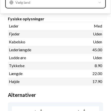
Vælg land
Fysiske oplysninger
Leder
Med
Fjeder
Uden
Kabelsko
Uden
Lederlængde
45.00
Lodde øre
Uden
Tykkelse
8.90
Længde
22.00
Højde
17.90
Alternativer