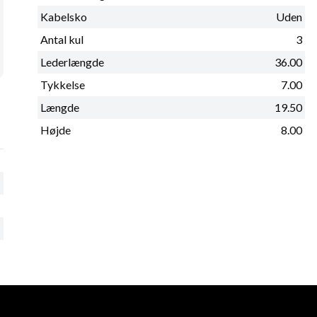
Kabelsko
Uden
Antal kul
3
Lederlængde
36.00
Tykkelse
7.00
Længde
19.50
Højde
8.00