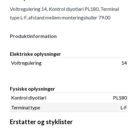
Voltregulering 14, Kontrol diyotlari PL180, Terminal
type L-F, afstand mellem monteringshuller 79.00
Produktinformation
Elektriske oplysninger
Voltregulering
14
Fysiske oplysninger
Kontrol diyotlari
PL180
Terminal type
L-F
Erstatter og styklister