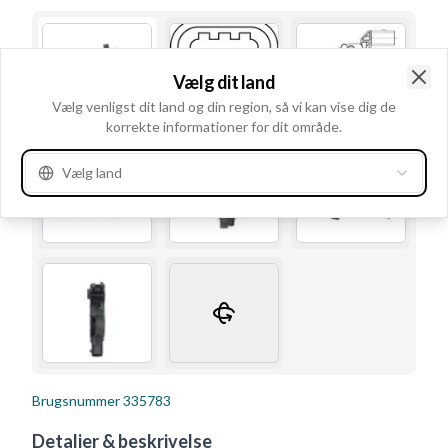
Vælg dit land
Clo
Vælg venligst dit land og din region, så vi kan vise dig de
korrekte informationer for dit område.
Vælg land
Brugsnummer
335783
Detaljer & beskrivelse