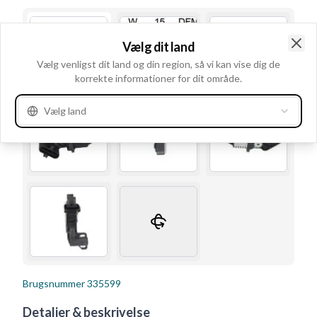
Vælg dit land
Clo
Vælg venligst dit land og din region, så vi kan vise dig de
korrekte informationer for dit område.
Vælg land
Brugsnummer
335599
Detaljer & beskrivelse