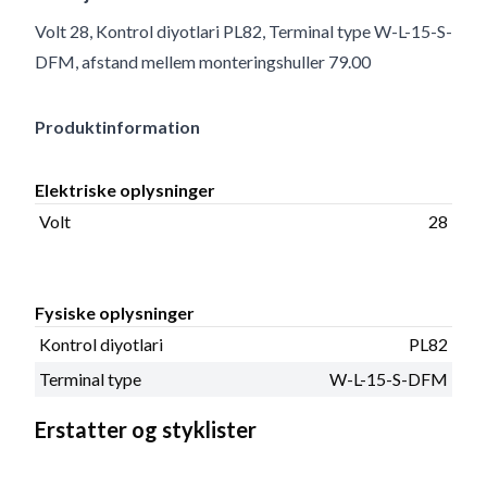
Volt 28, Kontrol diyotlari PL82, Terminal type W-L-15-S-
DFM, afstand mellem monteringshuller 79.00
Produktinformation
Elektriske oplysninger
Volt
28
Fysiske oplysninger
Kontrol diyotlari
PL82
Terminal type
W-L-15-S-DFM
Erstatter og styklister