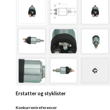
Erstatter og styklister
Konkurrentreferencer