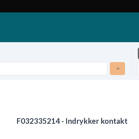
F032335214 - Indrykker kontakt