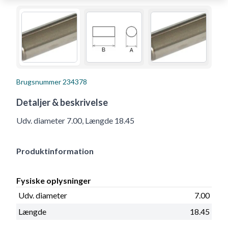
Brugsnummer
234378
Detaljer & beskrivelse
Udv. diameter 7.00, Længde 18.45
Produktinformation
Fysiske oplysninger
Udv. diameter
7.00
Længde
18.45