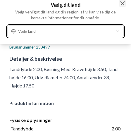
Vælg dit land
Clo
Vælg venligst dit land og din region, så vi kan vise dig de
korrekte informationer for dit område.
Vælg land
Brugsnummer
233497
Detaljer & beskrivelse
Tanddybde 2.00, Bøsning Med, Krave højde 3.50, Tand
højde 16.00, Udv. diameter 74.00, Antal tænder 38,
Højde 17.50
Produktinformation
Fysiske oplysninger
Tanddybde
2.00