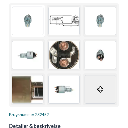
Brugsnummer
232452
Detaljer & beskrivelse