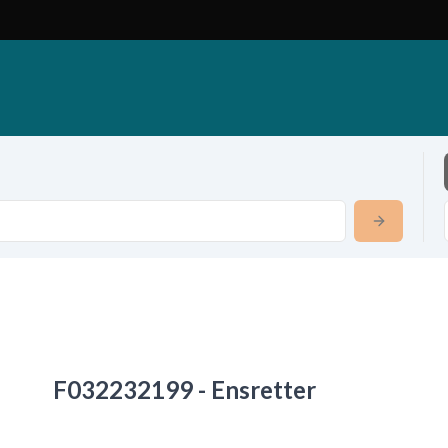
F032232199 - Ensretter