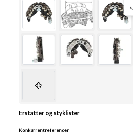
Erstatter og styklister
Konkurrentreferencer