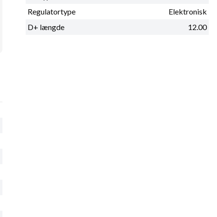
Regulatortype
Elektronisk
D+ længde
12.00