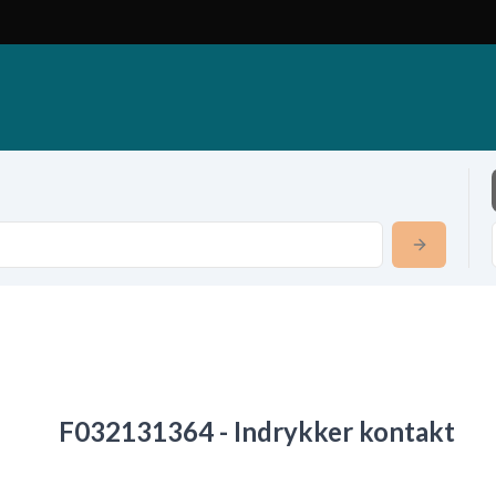
F032131364 - Indrykker kontakt