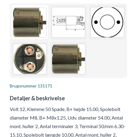
Brugsnummer
131171
Detaljer & beskrivelse
Volt 12, Klemme 50 Spade, B+ højde 15.00, Spolebolt
diameter M8, B+ M8x1.25, Udv. diameter 54.00, Antal
mont. huller 2, Antal terminaler 3, Terminal 50/mm 6.30-
15.10, Spolebolt længde 10.00, Antal mont. huller 2,