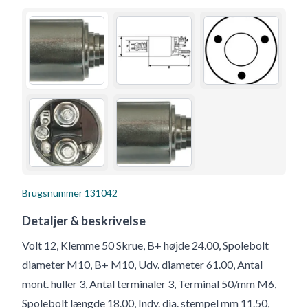
Brugsnummer
131042
Detaljer & beskrivelse
Volt 12, Klemme 50 Skrue, B+ højde 24.00, Spolebolt
diameter M10, B+ M10, Udv. diameter 61.00, Antal
mont. huller 3, Antal terminaler 3, Terminal 50/mm M6,
Spolebolt længde 18.00, Indv. dia. stempel mm 11.50,