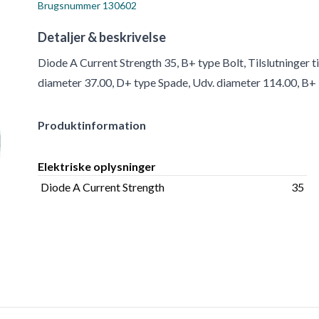
Brugsnummer
130602
Detaljer & beskrivelse
Diode A Current Strength 35, B+ type Bolt, Tilslutninger t
diameter 37.00, D+ type Spade, Udv. diameter 114.00, B+
Produktinformation
Elektriske oplysninger
Diode A Current Strength
35