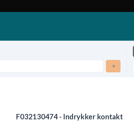
F032130474 - Indrykker kontakt