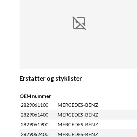
Erstatter og styklister
OEM nummer
2829061100
MERCEDES-BENZ
2829061400
MERCEDES-BENZ
2829061900
MERCEDES-BENZ
2829062400
MERCEDES-BENZ