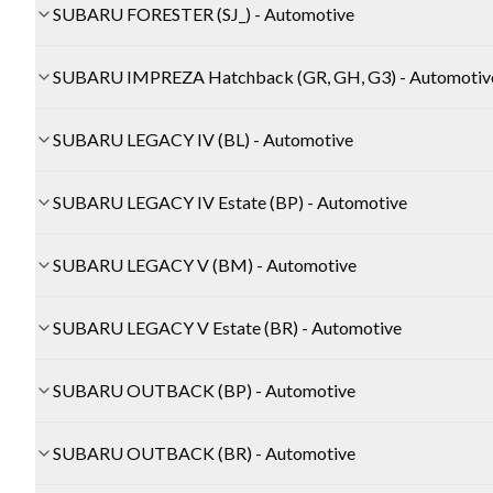
SUBARU FORESTER (SJ_) - Automotive
SUBARU IMPREZA Hatchback (GR, GH, G3) - Automotiv
SUBARU LEGACY IV (BL) - Automotive
SUBARU LEGACY IV Estate (BP) - Automotive
SUBARU LEGACY V (BM) - Automotive
SUBARU LEGACY V Estate (BR) - Automotive
SUBARU OUTBACK (BP) - Automotive
SUBARU OUTBACK (BR) - Automotive