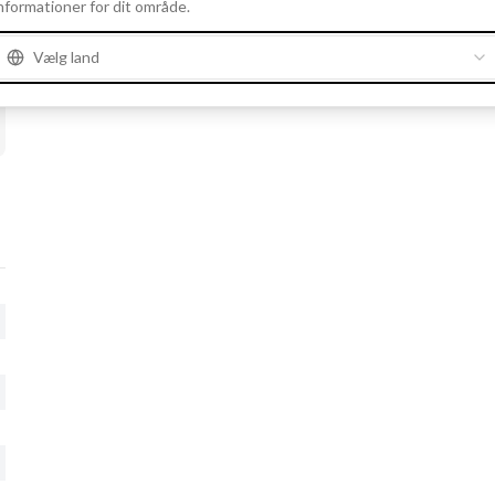
nformationer for dit område.
Vælg land