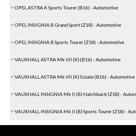
OPEL ASTRA K Sports Tourer (B16) - Automotive
OPEL INSIGNIA B Grand Sport (Z18) - Automotive
OPEL INSIGNIA B Sports Tourer (Z18) - Automotive
VAUXHALL ASTRA Mk VII (K) (B16) - Automotive
VAUXHALL ASTRA Mk VII (K) Estate (B16) - Automotive
VAUXHALL INSIGNIA Mk II (B) Hatchback (Z18) - Autom
VAUXHALL INSIGNIA Mk II (B) Sports Tourer (Z18) - Au