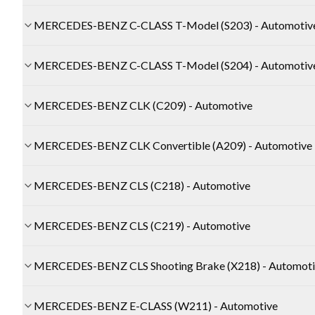
MERCEDES-BENZ C-CLASS T-Model (S203) - Automotiv
MERCEDES-BENZ C-CLASS T-Model (S204) - Automotiv
MERCEDES-BENZ CLK (C209) - Automotive
MERCEDES-BENZ CLK Convertible (A209) - Automotive
MERCEDES-BENZ CLS (C218) - Automotive
MERCEDES-BENZ CLS (C219) - Automotive
MERCEDES-BENZ CLS Shooting Brake (X218) - Automoti
MERCEDES-BENZ E-CLASS (W211) - Automotive