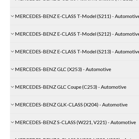
MERCEDES-BENZ E-CLASS T-Model (S211) - Automotiv
MERCEDES-BENZ E-CLASS T-Model (S212) - Automotiv
MERCEDES-BENZ E-CLASS T-Model (S213) - Automotiv
MERCEDES-BENZ GLC (X253) - Automotive
MERCEDES-BENZ GLC Coupe (C253) - Automotive
MERCEDES-BENZ GLK-CLASS (X204) - Automotive
MERCEDES-BENZ S-CLASS (W221, V221) - Automotive