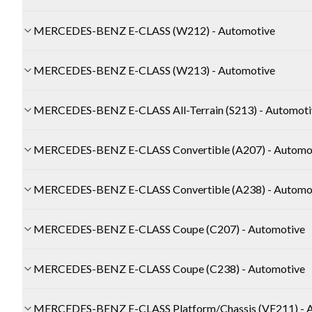
MERCEDES-BENZ E-CLASS (W212) - Automotive
MERCEDES-BENZ E-CLASS (W213) - Automotive
MERCEDES-BENZ E-CLASS All-Terrain (S213) - Automot
MERCEDES-BENZ E-CLASS Convertible (A207) - Automo
MERCEDES-BENZ E-CLASS Convertible (A238) - Automo
MERCEDES-BENZ E-CLASS Coupe (C207) - Automotive
MERCEDES-BENZ E-CLASS Coupe (C238) - Automotive
MERCEDES-BENZ E-CLASS Platform/Chassis (VF211) - 