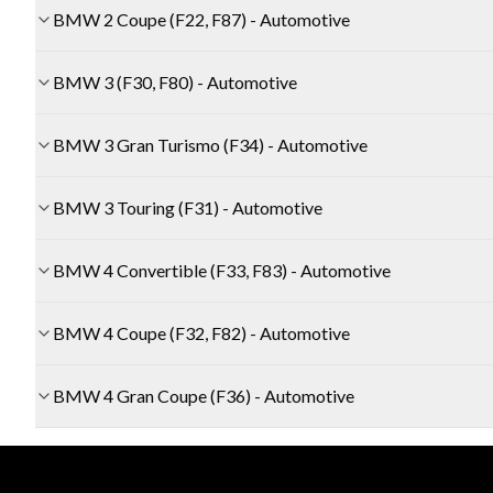
BMW 2 Coupe (F22, F87) - Automotive
BMW 3 (F30, F80) - Automotive
BMW 3 Gran Turismo (F34) - Automotive
BMW 3 Touring (F31) - Automotive
BMW 4 Convertible (F33, F83) - Automotive
BMW 4 Coupe (F32, F82) - Automotive
BMW 4 Gran Coupe (F36) - Automotive