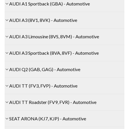
AUDI A1 Sportback (GBA) - Automotive
AUDI A3 (8V1, 8VK) - Automotive
AUDI A3 Limousine (8VS, 8VM) - Automotive
AUDI A3 Sportback (8VA, 8VF) - Automotive
AUDI Q2 (GAB, GAG) - Automotive
AUDI TT (FV3, FVP) - Automotive
AUDI TT Roadster (FV9, FVR) - Automotive
SEAT ARONA (KJ7, KJP) - Automotive