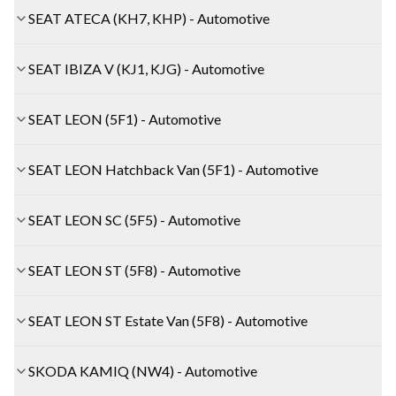
SEAT ATECA (KH7, KHP) - Automotive
SEAT IBIZA V (KJ1, KJG) - Automotive
SEAT LEON (5F1) - Automotive
SEAT LEON Hatchback Van (5F1) - Automotive
SEAT LEON SC (5F5) - Automotive
SEAT LEON ST (5F8) - Automotive
SEAT LEON ST Estate Van (5F8) - Automotive
SKODA KAMIQ (NW4) - Automotive