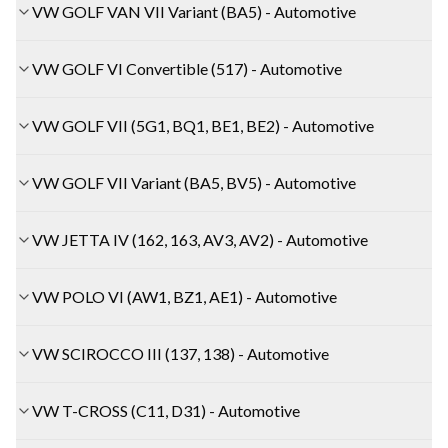
VW GOLF VAN VII Variant (BA5) - Automotive
VW GOLF VI Convertible (517) - Automotive
VW GOLF VII (5G1, BQ1, BE1, BE2) - Automotive
VW GOLF VII Variant (BA5, BV5) - Automotive
VW JETTA IV (162, 163, AV3, AV2) - Automotive
VW POLO VI (AW1, BZ1, AE1) - Automotive
VW SCIROCCO III (137, 138) - Automotive
VW T-CROSS (C11, D31) - Automotive