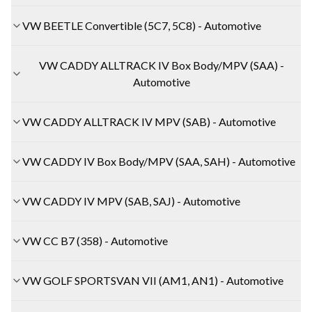
VW BEETLE Convertible (5C7, 5C8) - Automotive
VW CADDY ALLTRACK IV Box Body/MPV (SAA) -
Automotive
VW CADDY ALLTRACK IV MPV (SAB) - Automotive
VW CADDY IV Box Body/MPV (SAA, SAH) - Automotive
VW CADDY IV MPV (SAB, SAJ) - Automotive
VW CC B7 (358) - Automotive
VW GOLF SPORTSVAN VII (AM1, AN1) - Automotive