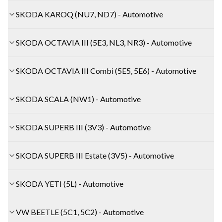
SKODA KAROQ (NU7, ND7) - Automotive
SKODA OCTAVIA III (5E3, NL3, NR3) - Automotive
SKODA OCTAVIA III Combi (5E5, 5E6) - Automotive
SKODA SCALA (NW1) - Automotive
SKODA SUPERB III (3V3) - Automotive
SKODA SUPERB III Estate (3V5) - Automotive
SKODA YETI (5L) - Automotive
VW BEETLE (5C1, 5C2) - Automotive