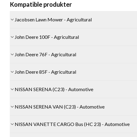
Kompatible produkter
Jacobsen Lawn Mower - Agricultural
John Deere 100F - Agricultural
John Deere 76F - Agricultural
John Deere 85F - Agricultural
NISSAN SERENA (C23) - Automotive
NISSAN SERENA VAN (C23) - Automotive
NISSAN VANETTE CARGO Bus (HC 23) - Automotive