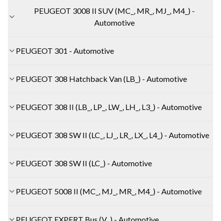
PEUGEOT 3008 II SUV (MC_, MR_, MJ_, M4_) -
Automotive
PEUGEOT 301 - Automotive
PEUGEOT 308 Hatchback Van (LB_) - Automotive
PEUGEOT 308 II (LB_, LP_, LW_, LH_, L3_) - Automotive
PEUGEOT 308 SW II (LC_, LJ_, LR_, LX_, L4_) - Automotive
PEUGEOT 308 SW II (LC_) - Automotive
PEUGEOT 5008 II (MC_, MJ_, MR_, M4_) - Automotive
PEUGEOT EXPERT Bus (V_) - Automotive