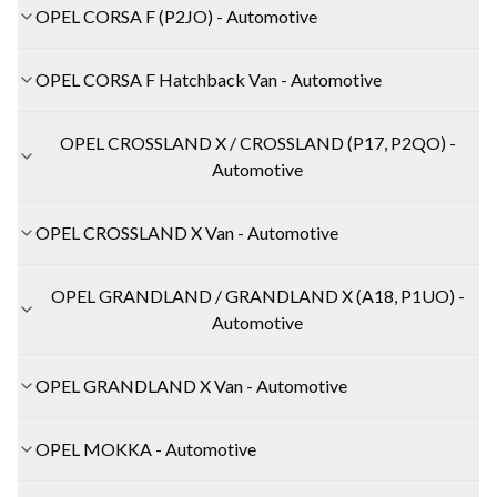
OPEL CORSA F (P2JO) - Automotive
OPEL CORSA F Hatchback Van - Automotive
OPEL CROSSLAND X / CROSSLAND (P17, P2QO) -
Automotive
OPEL CROSSLAND X Van - Automotive
OPEL GRANDLAND / GRANDLAND X (A18, P1UO) -
Automotive
OPEL GRANDLAND X Van - Automotive
OPEL MOKKA - Automotive