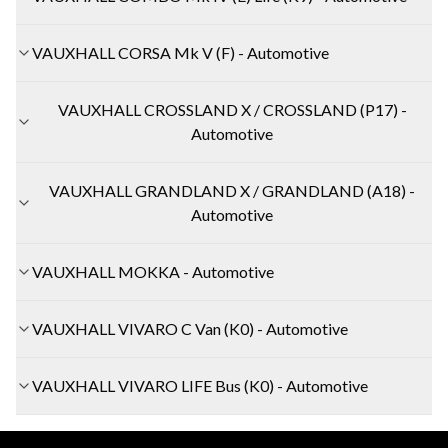
VAUXHALL CORSA Mk V (F) - Automotive
VAUXHALL CROSSLAND X / CROSSLAND (P17) -
Automotive
VAUXHALL GRANDLAND X / GRANDLAND (A18) -
Automotive
VAUXHALL MOKKA - Automotive
VAUXHALL VIVARO C Van (K0) - Automotive
VAUXHALL VIVARO LIFE Bus (K0) - Automotive