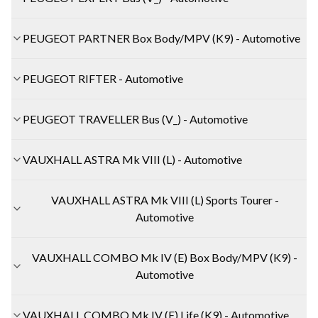
PEUGEOT PARTNER Box Body/MPV (K9) - Automotive
PEUGEOT RIFTER - Automotive
PEUGEOT TRAVELLER Bus (V_) - Automotive
VAUXHALL ASTRA Mk VIII (L) - Automotive
VAUXHALL ASTRA Mk VIII (L) Sports Tourer -
Automotive
VAUXHALL COMBO Mk IV (E) Box Body/MPV (K9) -
Automotive
VAUXHALL COMBO Mk IV (E) Life (K9) - Automotive