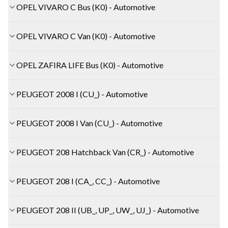
OPEL VIVARO C Bus (K0) - Automotive
OPEL VIVARO C Van (K0) - Automotive
OPEL ZAFIRA LIFE Bus (K0) - Automotive
PEUGEOT 2008 I (CU_) - Automotive
PEUGEOT 2008 I Van (CU_) - Automotive
PEUGEOT 208 Hatchback Van (CR_) - Automotive
PEUGEOT 208 I (CA_, CC_) - Automotive
PEUGEOT 208 II (UB_, UP_, UW_, UJ_) - Automotive