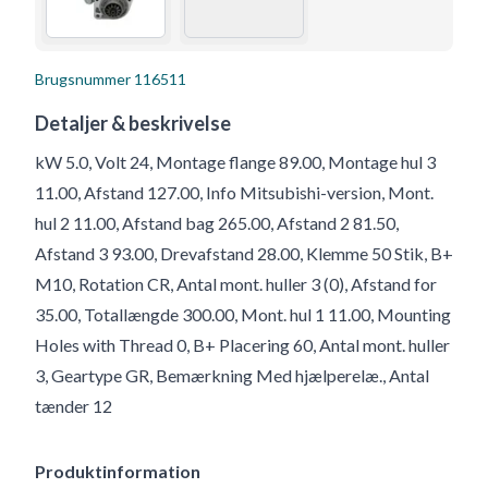
Brugsnummer
116511
Detaljer & beskrivelse
kW 5.0, Volt 24, Montage flange 89.00, Montage hul 3
11.00, Afstand 127.00, Info Mitsubishi-version, Mont.
hul 2 11.00, Afstand bag 265.00, Afstand 2 81.50,
Afstand 3 93.00, Drevafstand 28.00, Klemme 50 Stik, B+
M10, Rotation CR, Antal mont. huller 3 (0), Afstand for
35.00, Totallængde 300.00, Mont. hul 1 11.00, Mounting
Holes with Thread 0, B+ Placering 60, Antal mont. huller
3, Geartype GR, Bemærkning Med hjælperelæ., Antal
tænder 12
Produktinformation