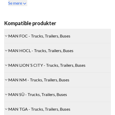
Se mere
Kompatible produkter
MAN FOC - Trucks, Trailers, Buses
MAN HOCL - Trucks, Trailers, Buses
MAN LION´S CITY - Trucks, Trailers, Buses
MAN NM - Trucks, Trailers, Buses
MAN SÜ - Trucks, Trailers, Buses
MAN TGA - Trucks, Trailers, Buses