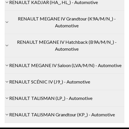
RENAULT KADJAR (HA_, HL_) - Automotive
RENAULT MEGANE IV Grandtour (K9A/M/N_) -
Automotive
RENAULT MEGANE IV Hatchback (B9A/M/N_) -
Automotive
RENAULT MEGANE IV Saloon (LVA/M/N) - Automotive
RENAULT SCÉNIC IV (J9_) - Automotive
RENAULT TALISMAN (LP_) - Automotive
RENAULT TALISMAN Grandtour (KP_) - Automotive