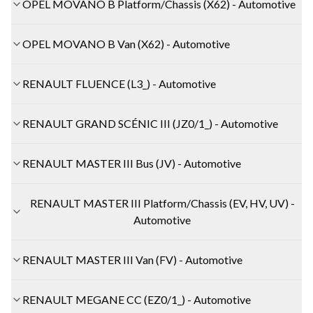
OPEL MOVANO B Platform/Chassis (X62) - Automotive
OPEL MOVANO B Van (X62) - Automotive
RENAULT FLUENCE (L3_) - Automotive
RENAULT GRAND SCÉNIC III (JZ0/1_) - Automotive
RENAULT MASTER III Bus (JV) - Automotive
RENAULT MASTER III Platform/Chassis (EV, HV, UV) -
Automotive
RENAULT MASTER III Van (FV) - Automotive
RENAULT MEGANE CC (EZ0/1_) - Automotive