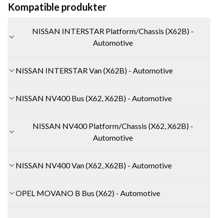
Kompatible produkter
NISSAN INTERSTAR Platform/Chassis (X62B) -
Automotive
NISSAN INTERSTAR Van (X62B) - Automotive
NISSAN NV400 Bus (X62, X62B) - Automotive
NISSAN NV400 Platform/Chassis (X62, X62B) -
Automotive
NISSAN NV400 Van (X62, X62B) - Automotive
OPEL MOVANO B Bus (X62) - Automotive