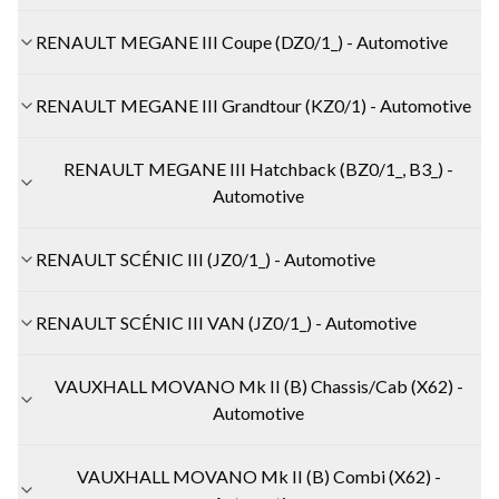
RENAULT MEGANE III Coupe (DZ0/1_) - Automotive
RENAULT MEGANE III Grandtour (KZ0/1) - Automotive
RENAULT MEGANE III Hatchback (BZ0/1_, B3_) -
Automotive
RENAULT SCÉNIC III (JZ0/1_) - Automotive
RENAULT SCÉNIC III VAN (JZ0/1_) - Automotive
VAUXHALL MOVANO Mk II (B) Chassis/Cab (X62) -
Automotive
VAUXHALL MOVANO Mk II (B) Combi (X62) -