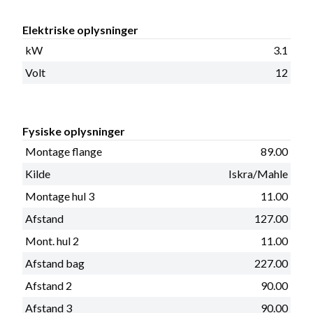
Elektriske oplysninger
kW
3.1
Volt
12
Fysiske oplysninger
Montage flange
89.00
Kilde
Iskra/Mahle
Montage hul 3
11.00
Afstand
127.00
Mont. hul 2
11.00
Afstand bag
227.00
Afstand 2
90.00
Afstand 3
90.00