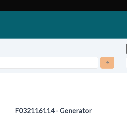
F032116114 - Generator