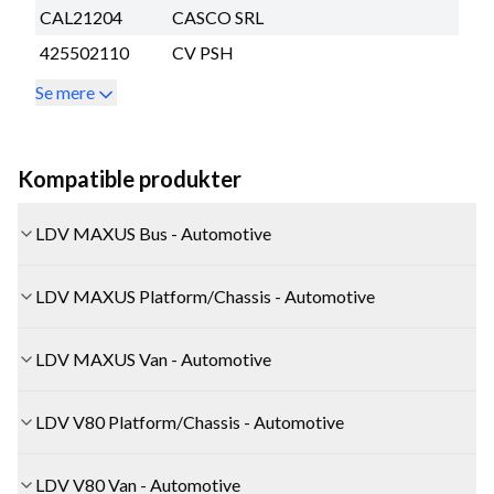
CAL21204
CASCO SRL
425502110
CV PSH
Se mere
Kompatible produkter
LDV MAXUS Bus - Automotive
LDV MAXUS Platform/Chassis - Automotive
LDV MAXUS Van - Automotive
LDV V80 Platform/Chassis - Automotive
LDV V80 Van - Automotive