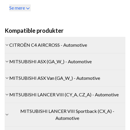
Se mere
Kompatible produkter
CITROËN C4 AIRCROSS - Automotive
MITSUBISHI ASX (GA_W_) - Automotive
MITSUBISHI ASX Van (GA_W_) - Automotive
MITSUBISHI LANCER VIII (CY_A, CZ_A) - Automotive
MITSUBISHI LANCER VIII Sportback (CX_A) -
Automotive