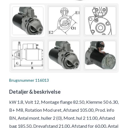
Brugsnummer
116013
Detaljer & beskrivelse
kW 1.8, Volt 12, Montage flange 82.50, Klemme 50 6.30,
B+ M8, Rotation Mod uret, Afstand 105.00, Prod. info
BN, Antal mont. huller 2 (0), Mont. hul 2 11.00, Afstand
bag 185.50, Drevafstand 21.00, Afstand for 60.00, Antal