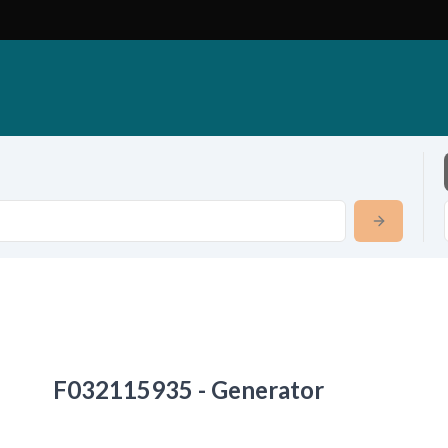
F032115935 - Generator