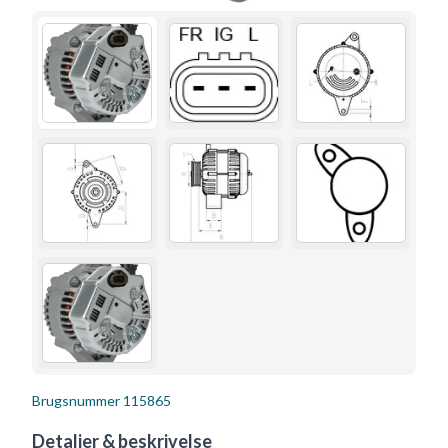
Brugsnummer
115865
Detaljer & beskrivelse