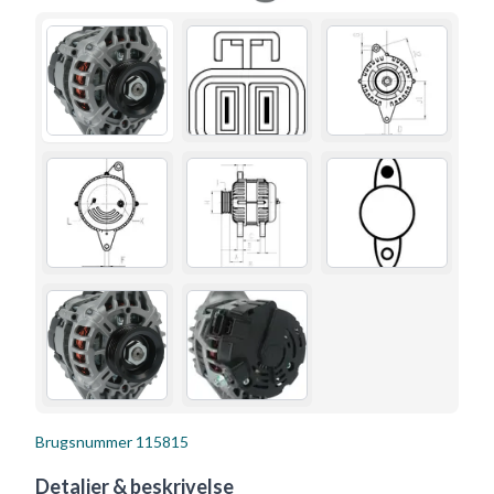
Brugsnummer
115815
Detaljer & beskrivelse