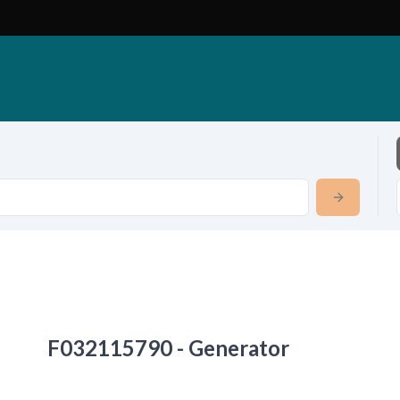
F032115790 - Generator