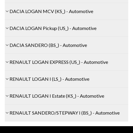
DACIA LOGAN MCV (KS_) - Automotive
DACIA LOGAN Pickup (US_) - Automotive
DACIA SANDERO (BS_) - Automotive
RENAULT LOGAN EXPRESS (US_) - Automotive
RENAULT LOGAN I (LS_) - Automotive
RENAULT LOGAN I Estate (KS_) - Automotive
RENAULT SANDERO/STEPWAY I (BS_) - Automotive