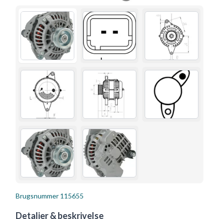
Brugsnummer
115655
Detaljer & beskrivelse