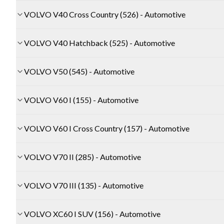
VOLVO V40 Cross Country (526) - Automotive
VOLVO V40 Hatchback (525) - Automotive
VOLVO V50 (545) - Automotive
VOLVO V60 I (155) - Automotive
VOLVO V60 I Cross Country (157) - Automotive
VOLVO V70 II (285) - Automotive
VOLVO V70 III (135) - Automotive
VOLVO XC60 I SUV (156) - Automotive