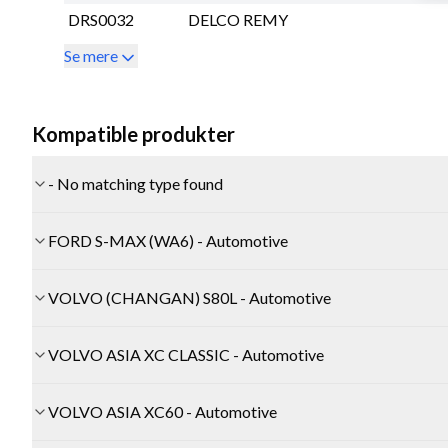
DRS0032
DELCO REMY
Se mere
Kompatible produkter
- No matching type found
FORD S-MAX (WA6) - Automotive
VOLVO (CHANGAN) S80L - Automotive
VOLVO ASIA XC CLASSIC - Automotive
VOLVO ASIA XC60 - Automotive