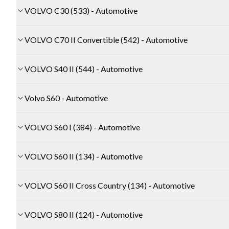
VOLVO C30 (533) - Automotive
VOLVO C70 II Convertible (542) - Automotive
VOLVO S40 II (544) - Automotive
Volvo S60 - Automotive
VOLVO S60 I (384) - Automotive
VOLVO S60 II (134) - Automotive
VOLVO S60 II Cross Country (134) - Automotive
VOLVO S80 II (124) - Automotive