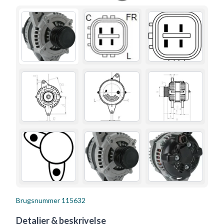
Brugsnummer
115632
Detaljer & beskrivelse