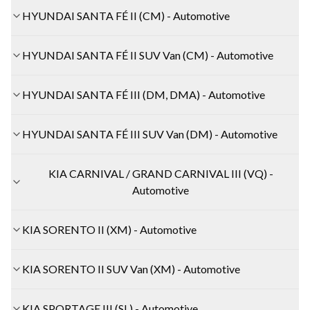
HYUNDAI SANTA FÉ II (CM) - Automotive
HYUNDAI SANTA FÉ II SUV Van (CM) - Automotive
HYUNDAI SANTA FÉ III (DM, DMA) - Automotive
HYUNDAI SANTA FÉ III SUV Van (DM) - Automotive
KIA CARNIVAL / GRAND CARNIVAL III (VQ) -
Automotive
KIA SORENTO II (XM) - Automotive
KIA SORENTO II SUV Van (XM) - Automotive
KIA SPORTAGE III (SL) - Automotive