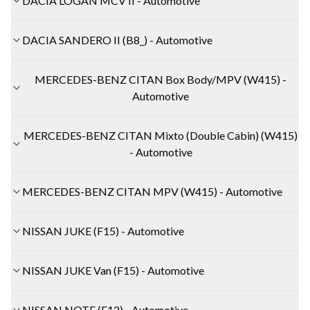
DACIA LOGAN MCV II - Automotive
DACIA SANDERO II (B8_) - Automotive
MERCEDES-BENZ CITAN Box Body/MPV (W415) -
Automotive
MERCEDES-BENZ CITAN Mixto (Double Cabin) (W415)
- Automotive
MERCEDES-BENZ CITAN MPV (W415) - Automotive
NISSAN JUKE (F15) - Automotive
NISSAN JUKE Van (F15) - Automotive
NISSAN NOTE (E12) - Automotive