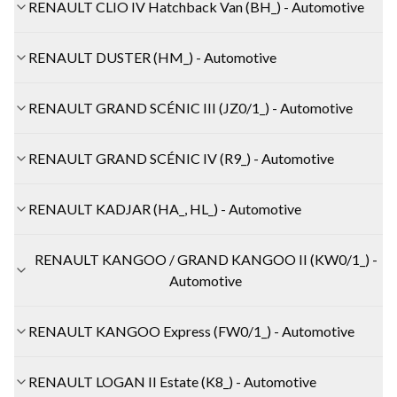
RENAULT CLIO IV Hatchback Van (BH_) - Automotive
RENAULT DUSTER (HM_) - Automotive
RENAULT GRAND SCÉNIC III (JZ0/1_) - Automotive
RENAULT GRAND SCÉNIC IV (R9_) - Automotive
RENAULT KADJAR (HA_, HL_) - Automotive
RENAULT KANGOO / GRAND KANGOO II (KW0/1_) -
Automotive
RENAULT KANGOO Express (FW0/1_) - Automotive
RENAULT LOGAN II Estate (K8_) - Automotive