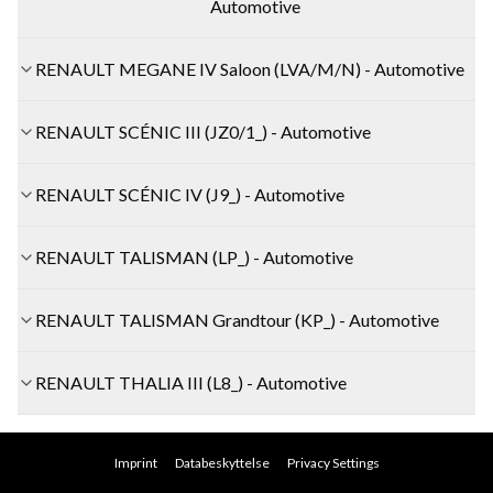
Automotive
RENAULT MEGANE IV Saloon (LVA/M/N) - Automotive
RENAULT SCÉNIC III (JZ0/1_) - Automotive
RENAULT SCÉNIC IV (J9_) - Automotive
RENAULT TALISMAN (LP_) - Automotive
RENAULT TALISMAN Grandtour (KP_) - Automotive
RENAULT THALIA III (L8_) - Automotive
Imprint
Databeskyttelse
Privacy Settings