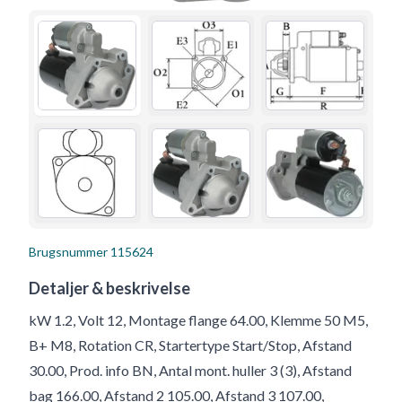
Brugsnummer
115624
Detaljer & beskrivelse
kW 1.2, Volt 12, Montage flange 64.00, Klemme 50 M5,
B+ M8, Rotation CR, Startertype Start/Stop, Afstand
30.00, Prod. info BN, Antal mont. huller 3 (3), Afstand
bag 166.00, Afstand 2 105.00, Afstand 3 107.00,