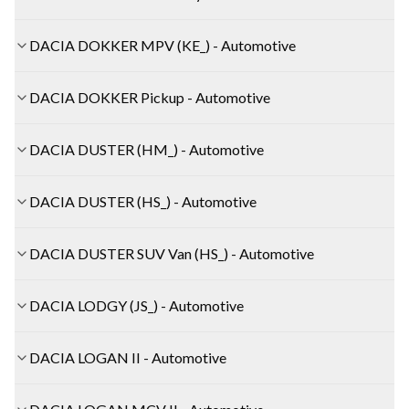
DACIA DOKKER MPV (KE_) - Automotive
DACIA DOKKER Pickup - Automotive
DACIA DUSTER (HM_) - Automotive
DACIA DUSTER (HS_) - Automotive
DACIA DUSTER SUV Van (HS_) - Automotive
DACIA LODGY (JS_) - Automotive
DACIA LOGAN II - Automotive