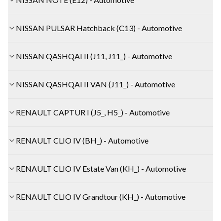
NISSAN PULSAR Hatchback (C13) - Automotive
NISSAN QASHQAI II (J11, J11_) - Automotive
NISSAN QASHQAI II VAN (J11_) - Automotive
RENAULT CAPTUR I (J5_, H5_) - Automotive
RENAULT CLIO IV (BH_) - Automotive
RENAULT CLIO IV Estate Van (KH_) - Automotive
RENAULT CLIO IV Grandtour (KH_) - Automotive