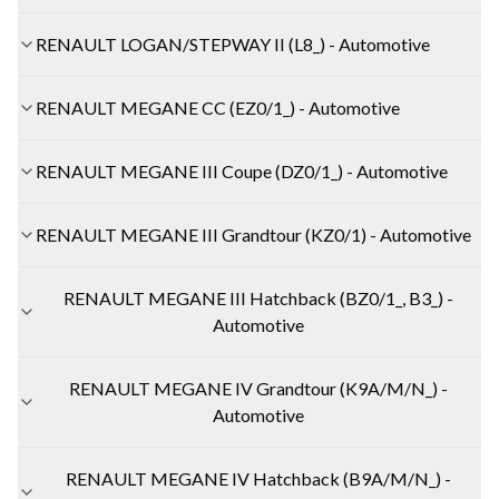
RENAULT LOGAN/STEPWAY II (L8_) - Automotive
RENAULT MEGANE CC (EZ0/1_) - Automotive
RENAULT MEGANE III Coupe (DZ0/1_) - Automotive
RENAULT MEGANE III Grandtour (KZ0/1) - Automotive
RENAULT MEGANE III Hatchback (BZ0/1_, B3_) -
Automotive
RENAULT MEGANE IV Grandtour (K9A/M/N_) -
Automotive
RENAULT MEGANE IV Hatchback (B9A/M/N_) -