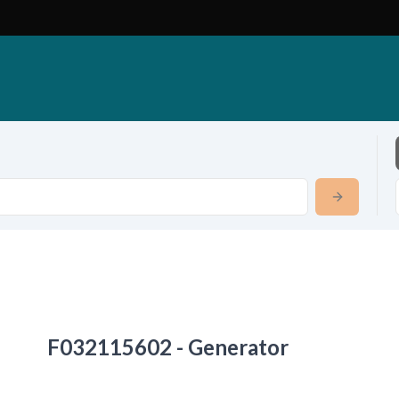
F032115602 - Generator