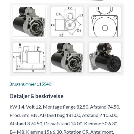
Brugsnummer
115540
Detaljer & beskrivelse
kW 1.4, Volt 12, Montage flange 82.50, Afstand 74.50,
Prod. info BN, Afstand bag 181.00, Afstand 2 105.00,
Afstand 3 74.50, Drevafstand 14.00, Klemme 50 6.30,
B+ M8, Klemme 15a 6.30, Rotation CR, Antal mont.