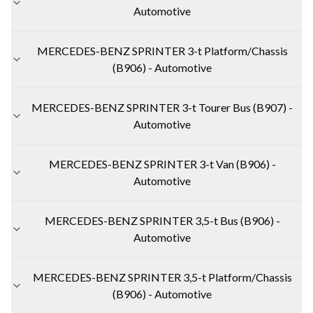
Automotive
MERCEDES-BENZ SPRINTER 3-t Platform/Chassis
(B906) - Automotive
MERCEDES-BENZ SPRINTER 3-t Tourer Bus (B907) -
Automotive
MERCEDES-BENZ SPRINTER 3-t Van (B906) -
Automotive
MERCEDES-BENZ SPRINTER 3,5-t Bus (B906) -
Automotive
MERCEDES-BENZ SPRINTER 3,5-t Platform/Chassis
(B906) - Automotive