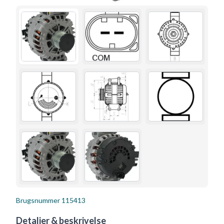
Brugsnummer
115413
Detaljer & beskrivelse