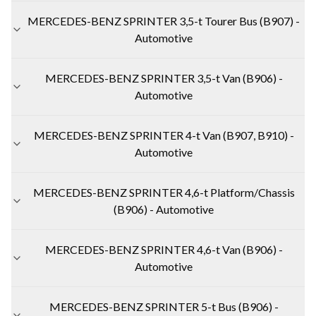
MERCEDES-BENZ SPRINTER 3,5-t Tourer Bus (B907) -
Automotive
MERCEDES-BENZ SPRINTER 3,5-t Van (B906) -
Automotive
MERCEDES-BENZ SPRINTER 4-t Van (B907, B910) -
Automotive
MERCEDES-BENZ SPRINTER 4,6-t Platform/Chassis
(B906) - Automotive
MERCEDES-BENZ SPRINTER 4,6-t Van (B906) -
Automotive
MERCEDES-BENZ SPRINTER 5-t Bus (B906) -