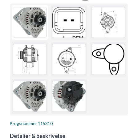
Brugsnummer
115310
Detaljer & beskrivelse