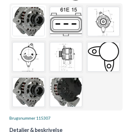
Brugsnummer
115307
Detaljer & beskrivelse