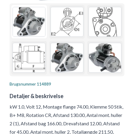
Brugsnummer
114889
Detaljer & beskrivelse
kW 1.0, Volt 12, Montage flange 74.00, Klemme 50 Stik,
B+ M8, Rotation CR, Afstand 130.00, Antal mont. huller
2 (1), Afstand bag 166.00, Drevafstand 12.00, Afstand
for 45.00, Antal mont. huller 2, Totallængde 211.50,