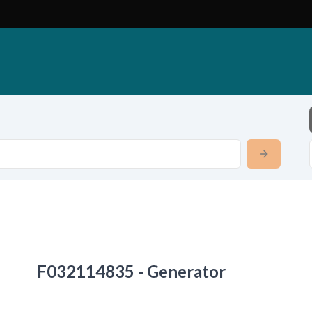
F032114835 - Generator