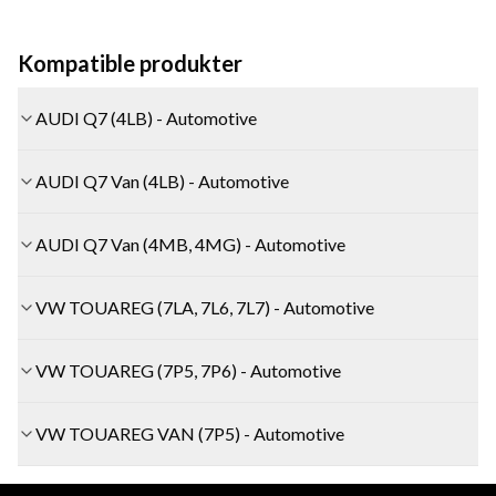
Kompatible produkter
AUDI Q7 (4LB) - Automotive
AUDI Q7 Van (4LB) - Automotive
AUDI Q7 Van (4MB, 4MG) - Automotive
VW TOUAREG (7LA, 7L6, 7L7) - Automotive
VW TOUAREG (7P5, 7P6) - Automotive
VW TOUAREG VAN (7P5) - Automotive