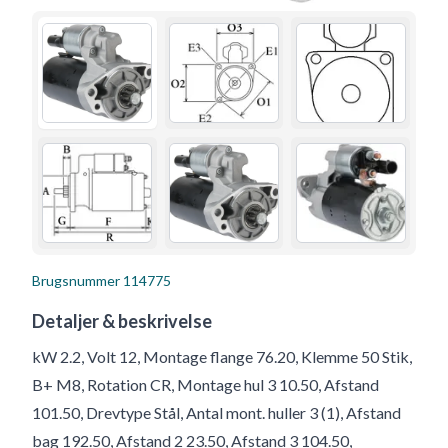
Brugsnummer
114775
Detaljer & beskrivelse
kW 2.2, Volt 12, Montage flange 76.20, Klemme 50 Stik,
B+ M8, Rotation CR, Montage hul 3 10.50, Afstand
101.50, Drevtype Stål, Antal mont. huller 3 (1), Afstand
bag 192.50, Afstand 2 23.50, Afstand 3 104.50,