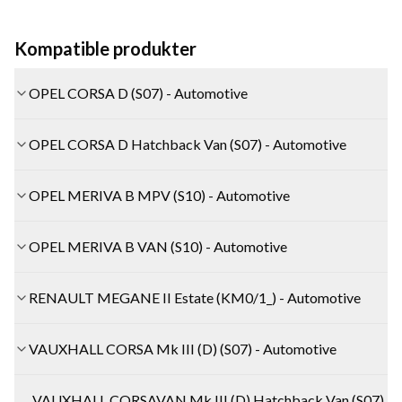
Kompatible produkter
OPEL CORSA D (S07) - Automotive
OPEL CORSA D Hatchback Van (S07) - Automotive
OPEL MERIVA B MPV (S10) - Automotive
OPEL MERIVA B VAN (S10) - Automotive
RENAULT MEGANE II Estate (KM0/1_) - Automotive
VAUXHALL CORSA Mk III (D) (S07) - Automotive
VAUXHALL CORSAVAN Mk III (D) Hatchback Van (S07)