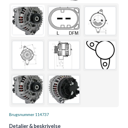
Brugsnummer
114737
Detaljer & beskrivelse