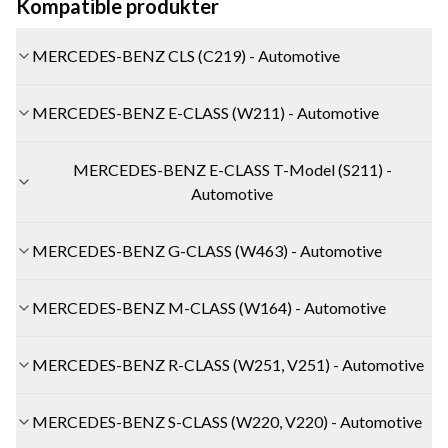
Kompatible produkter
MERCEDES-BENZ CLS (C219) - Automotive
MERCEDES-BENZ E-CLASS (W211) - Automotive
MERCEDES-BENZ E-CLASS T-Model (S211) -
Automotive
MERCEDES-BENZ G-CLASS (W463) - Automotive
MERCEDES-BENZ M-CLASS (W164) - Automotive
MERCEDES-BENZ R-CLASS (W251, V251) - Automotive
MERCEDES-BENZ S-CLASS (W220, V220) - Automotive